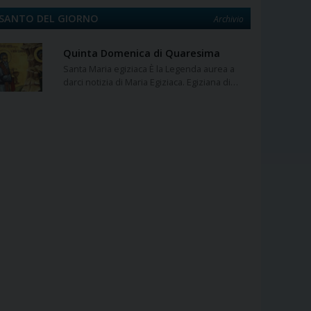
SANTO DEL GIORNO
Archivio
Quinta Domenica di Quaresima
Santa Maria egiziaca È la Legenda aurea a
darci notizia di Maria Egiziaca. Egiziana di…