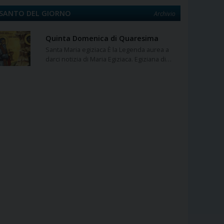
SANTO DEL GIORNO
Archivio
Quinta Domenica di Quaresima
Santa Maria egiziaca È la Legenda aurea a
darci notizia di Maria Egiziaca. Egiziana di…