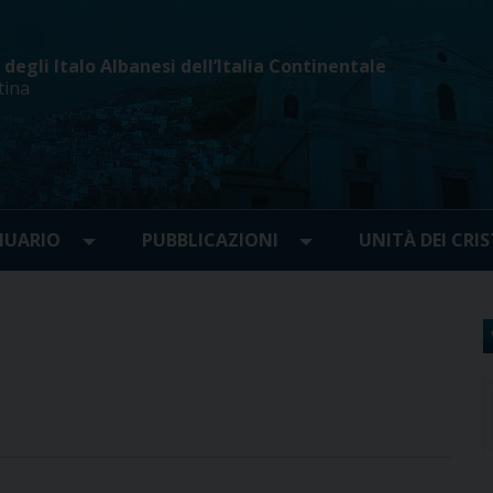
egli Italo Albanesi dell’Italia Continentale
tina
UARIO
PUBBLICAZIONI
UNITÀ DEI CRIS