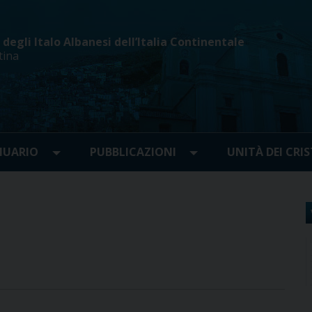
egli Italo Albanesi dell’Italia Continentale
tina
UARIO
PUBBLICAZIONI
UNITÀ DEI CRIS