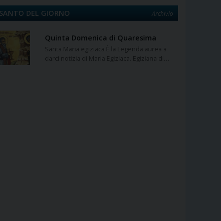
SANTO DEL GIORNO
Archivio
Quinta Domenica di Quaresima
Santa Maria egiziaca È la Legenda aurea a
darci notizia di Maria Egiziaca. Egiziana di…