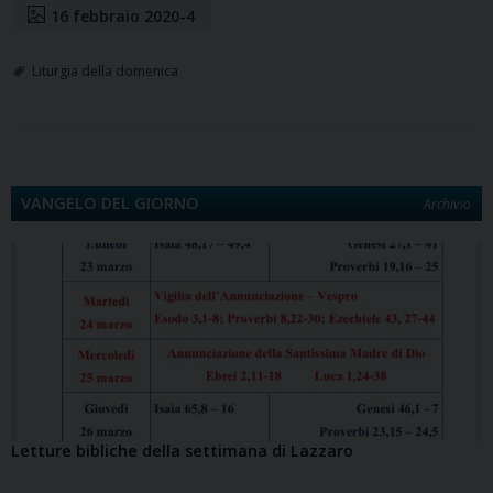
16 febbraio 2020-4
Liturgia della domenica
VANGELO DEL GIORNO
Archivio
Letture bibliche della settimana di Lazzaro