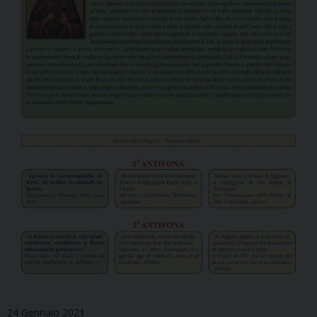
24 Gennaio 2021