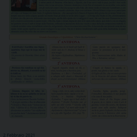
2 Febbraio 2021