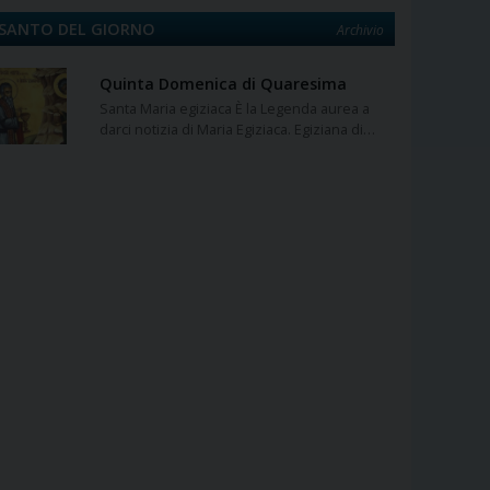
SANTO DEL GIORNO
Archivio
Quinta Domenica di Quaresima
Santa Maria egiziaca È la Legenda aurea a
darci notizia di Maria Egiziaca. Egiziana di…