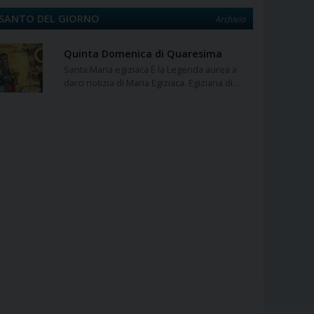
SANTO DEL GIORNO
Archivio
Quinta Domenica di Quaresima
Santa Maria egiziaca È la Legenda aurea a
darci notizia di Maria Egiziaca. Egiziana di…