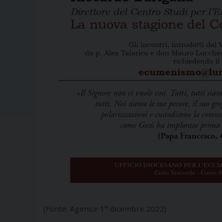
(Fonte: Agensir 1° dicembre 2022)