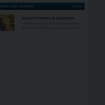
SANTO DEL GIORNO
Archivio
Quinta Domenica di Quaresima
Santa Maria egiziaca È la Legenda aurea a
darci notizia di Maria Egiziaca. Egiziana di…