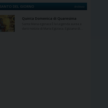
SANTO DEL GIORNO
Archivio
Quinta Domenica di Quaresima
Santa Maria egiziaca È la Legenda aurea a
darci notizia di Maria Egiziaca. Egiziana di…