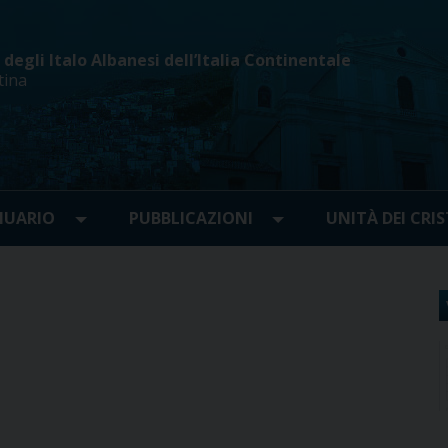
egli Italo Albanesi dell’Italia Continentale
tina
UARIO
PUBBLICAZIONI
UNITÀ DEI CRIS