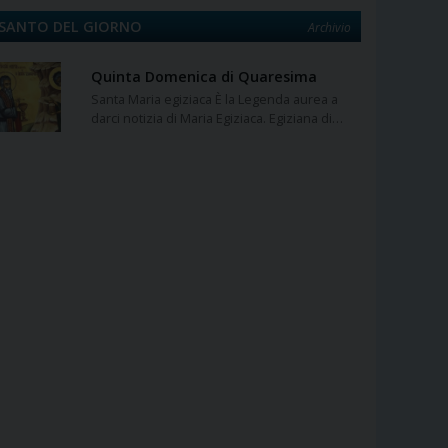
SANTO DEL GIORNO
Archivio
Quinta Domenica di Quaresima
Santa Maria egiziaca È la Legenda aurea a
darci notizia di Maria Egiziaca. Egiziana di…