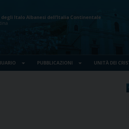
egli Italo Albanesi dell’Italia Continentale
tina
UARIO
PUBBLICAZIONI
UNITÀ DEI CRIS