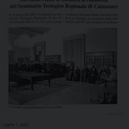
Lajme 1 2002