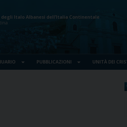
egli Italo Albanesi dell’Italia Continentale
tina
UARIO
PUBBLICAZIONI
UNITÀ DEI CRIS