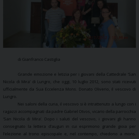
di Gianfranco Castiglia
Grande emozione e letizia per i giovani della Cattedrale ‘San
Nicola di Mira’ di Lungro, che oggi, 10 luglio 2012, sono stati ricevuti
ufficialmente da Sua Eccelenza Mons. Donato Oliverio, il vescovo di
Lungro.
Nei saloni della curia, il vescovo si è intrattenuto a lungo con i
ragazzi accompagnati da padre Gabriel Otvos, vicario della parrocchia
‘San Nicola di Mira’. Dopo i saluti del vescovo, i giovani gli hanno
consegnato la lettera d’auguri in cui esprimono grande gioia per
l’elezione al trono episcopale e, nel contempo, chiedono a mons.