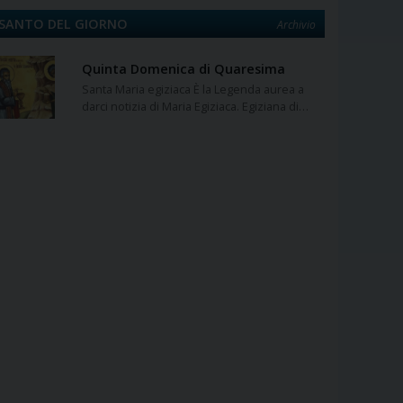
SANTO DEL GIORNO
Archivio
Quinta Domenica di Quaresima
Santa Maria egiziaca È la Legenda aurea a
darci notizia di Maria Egiziaca. Egiziana di…