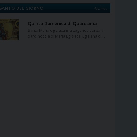
SANTO DEL GIORNO
Archivio
Quinta Domenica di Quaresima
Santa Maria egiziaca È la Legenda aurea a
darci notizia di Maria Egiziaca. Egiziana di…