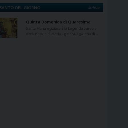
SANTO DEL GIORNO
Archivio
Quinta Domenica di Quaresima
Santa Maria egiziaca È la Legenda aurea a
darci notizia di Maria Egiziaca. Egiziana di…