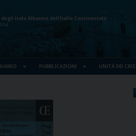
egli Italo Albanesi dell’Italia Continentale
tina
UARIO
PUBBLICAZIONI
UNITÀ DEI CRIS