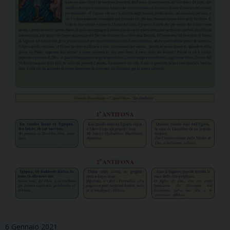
6 Gennaio 2021