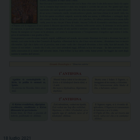
18 luglio 2021