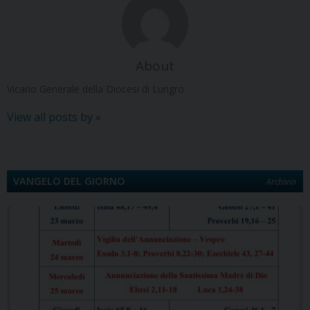
About
Vicario Generale della Diocesi di Lungro
View all posts by
»
VANGELO DEL GIORNO
Archivio