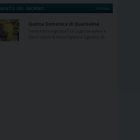
SANTO DEL GIORNO
Archivio
Quinta Domenica di Quaresima
Santa Maria egiziaca È la Legenda aurea a
darci notizia di Maria Egiziaca. Egiziana di…