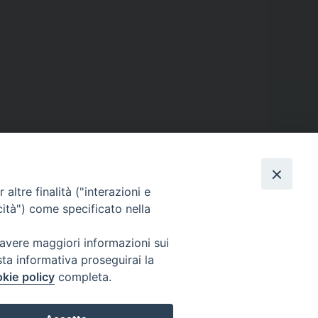
altre finalità ("interazioni e
cità") come specificato nella
 avere maggiori informazioni sui
sta informativa proseguirai la
kie policy
completa.