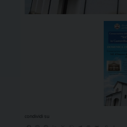
condividi su