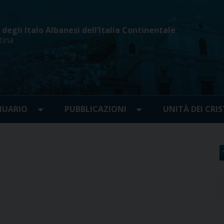
egli Italo Albanesi dell’Italia Continentale
tina
UARIO
PUBBLICAZIONI
UNITÀ DEI CRIS