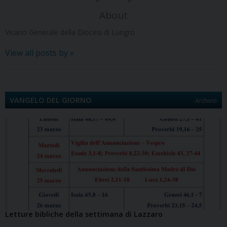
About
Vicario Generale della Diocesi di Lungro
View all posts by
»
VANGELO DEL GIORNO
Archivio
Letture bibliche della settimana di Lazzaro