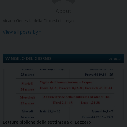
About
Vicario Generale della Diocesi di Lungro
View all posts by
»
VANGELO DEL GIORNO
Archivio
Letture bibliche della settimana di Lazzaro