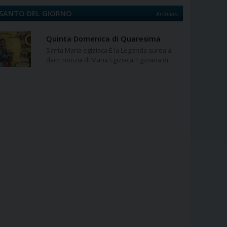
SANTO DEL GIORNO
Archivio
Quinta Domenica di Quaresima
Santa Maria egiziaca È la Legenda aurea a
darci notizia di Maria Egiziaca. Egiziana di…