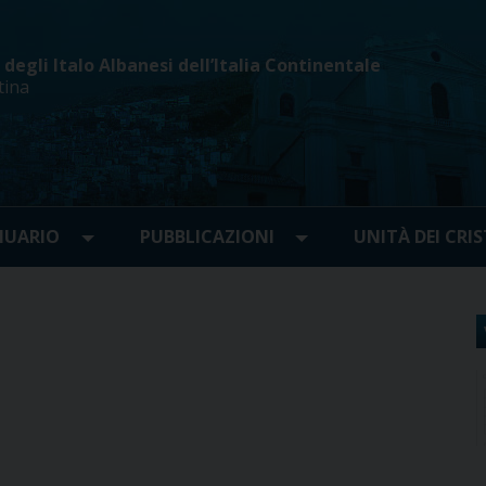
egli Italo Albanesi dell’Italia Continentale
tina
UARIO
PUBBLICAZIONI
UNITÀ DEI CRIS