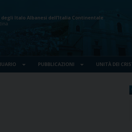
egli Italo Albanesi dell’Italia Continentale
tina
UARIO
PUBBLICAZIONI
UNITÀ DEI CRIS