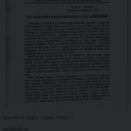
Eparchia di Lungro – Lajme 1990 n. 1
condividi su