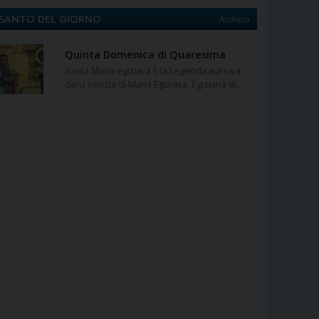
SANTO DEL GIORNO
Archivio
Quinta Domenica di Quaresima
Santa Maria egiziaca È la Legenda aurea a
darci notizia di Maria Egiziaca. Egiziana di…