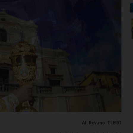
Al Rev.mo CLERO